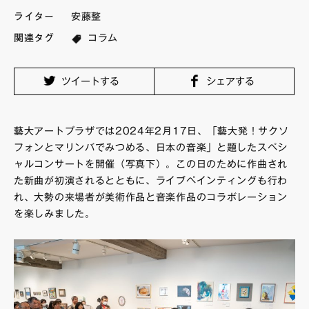
ライター
安藤整
FAQ・お問い合わせ
関連タグ
コラム
ツイートする
シェアする
藝大アートプラザでは2024年2月17日、「藝大発！サクソ
フォンとマリンバでみつめる、日本の音楽」と題したスペシ
ャルコンサートを開催（写真下）。この日のために作曲され
た新曲が初演されるとともに、ライブペインティングも行わ
れ、大勢の来場者が美術作品と音楽作品のコラボレーション
を楽しみました。