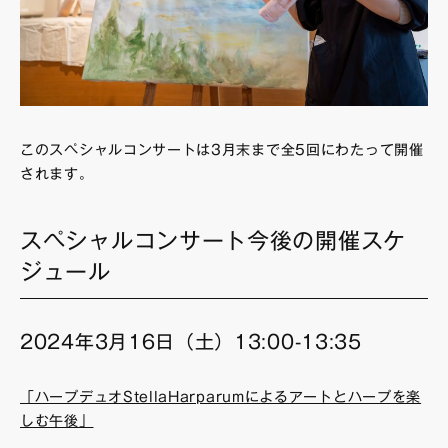
このスペシャルコンサートは3月末まで全5回にわたって開催
されます。
スペシャルコンサート今後の開催スケ
ジュール
2024年3月16日（土）13:00-13:35
「ハープデュオStellaHarparumによるアートとハープを楽
しむ午後」