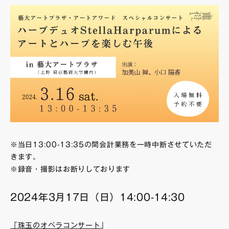
※当日13:00-13:35の間会計業務を一時中断させていただ
きます。
※録音・撮影はお断りしております
2024年3月17日（日）14:00-14:30
「珠玉のオペラコンサート
」