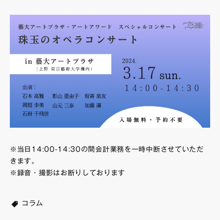
※当日14:00-14:30の間会計業務を一時中断させていただ
きます。
※録音・撮影はお断りしております
コラム