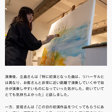
演奏後、立畠さんは「特に初演となった曲は、リハーサルと
は異なり、お客さんと非常に近い距離で演奏していく中で自
分が演奏しやすいものになっていった気がした。吹いていて
とても気持ちよかった」と話しました。
一方、宮垣さんは「この日の初演作品をつくってもらうにあ