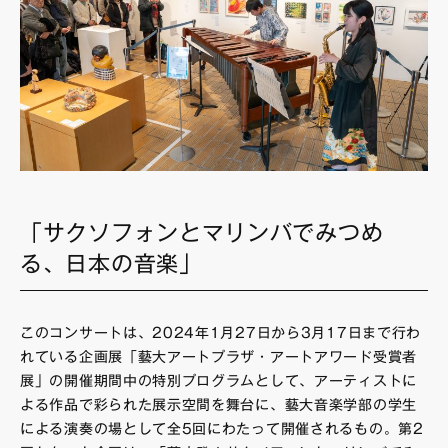
「サクソフォンとマリンバでみつめ
る、日本の音楽」
このコンサートは、2024年1月27日から3月17日まで行わ
れている企画展「藝大アートプラザ・アートアワード受賞者
展」の開催期間中の特別プログラムとして、アーティストに
よる作品で彩られた展示空間を舞台に、藝大音楽学部の学生
による演奏の場として全5回にわたって開催されるもの。第2