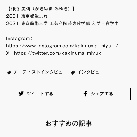
【柿沼 美侑（かきぬま みゆき）】
2001 東京都生まれ
2021 東京藝術大学 工芸科陶芸専攻学部 入学・在学中
Instagram：
https://www.instagram.com/kakinuma_miyuki/
X：
https://twitter.com/kakinuma_miyuki
アーティストインタビュー
インタビュー
ツイートする
シェアする
おすすめの記事