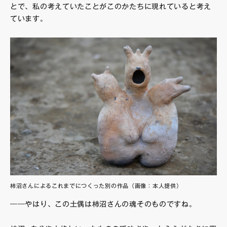
とで、私の考えていたことがこのかたちに現れていると考え
ています。
柿沼さんによるこれまでにつくった別の作品（画像：本人提供）
――やはり、この土偶は柿沼さんの魂そのものですね。