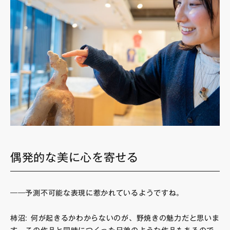
偶発的な美に心を寄せる
――予測不可能な表現に惹かれているようですね。
柿沼: 何が起きるかわからないのが、野焼きの魅力だと思いま