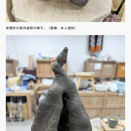
受賞作の制作過程の様子。（画像：本人提供）