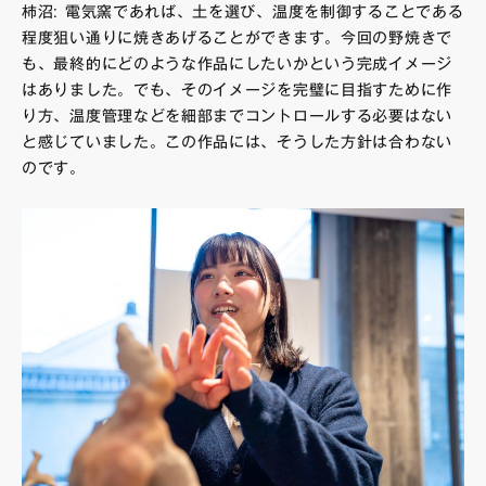
柿沼: 電気窯であれば、⼟を選び、温度を制御することである
程度狙い通りに焼きあげることができます。今回の野焼きで
も、最終的にどのような作品にしたいかという完成イメージ
はありました。でも、そのイメージを完璧に⽬指すために作
り⽅、温度管理などを細部までコントロールする必要はない
と感じていました。この作品には、そうした⽅針は合わない
のです。