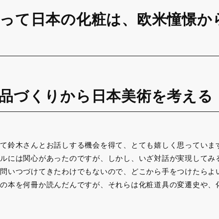
って日本の化粧は、欧米憧憬か
品づくりから日本美術を考える
て鈴木さんとお話しする機会を得て、とても嬉しく思っていま
ルには関心があったのですが、しかし、いざ対話が実現してみ
問いつづけてきたわけでもないので、どこから手をつけたらよ
の本を何冊か読んだんですが、それらは化粧道具の変遷史や、