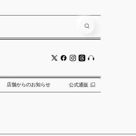
店舗からのお知らせ
公式通販