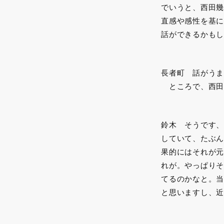
でいうと、西田幾
直感や感性を基に
話ができるかもし
長者町 話がうま
ところで、西田
鈴木 そうです、
していて、たぶん
果的にはそれが元
れが。やっぱりそ
てるのかなと。当
と思いますし、近