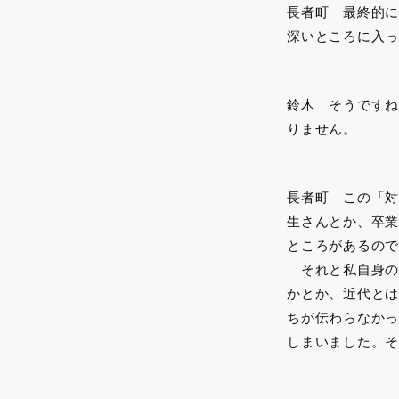
長者町 最終的に
深いところに入っ
鈴木 そうですね
りません。
長者町 この「対
生さんとか、卒業
ところがあるので
それと私自身の
かとか、近代とは
ちが伝わらなかっ
しまいました。そ