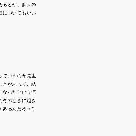
あるとか、個人の
粧についてもいい
っていうのが発生
ことがあって、結
になったという流
てそのときに起き
があるんだろうな