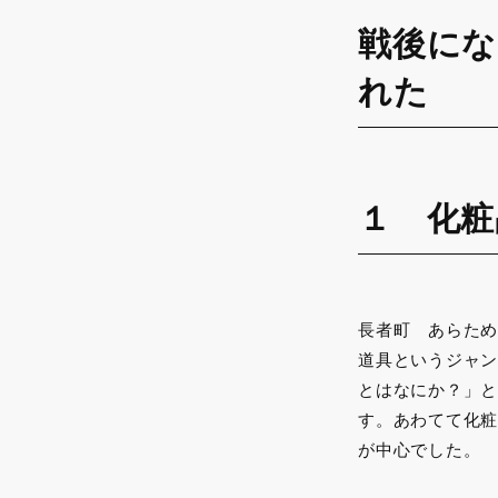
戦後にな
れた
１ 化粧
長者町 あらため
道具というジャン
とはなにか？」と
す。あわてて化粧
が中心でした。