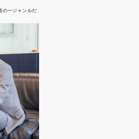
術の一ジャンルだ