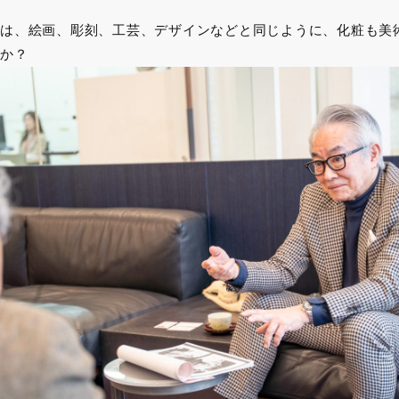
は、絵画、彫刻、工芸、デザインなどと同じように、化粧も美
すか？