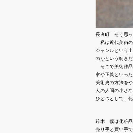
長者町 そう思っ
私は近代美術の
ジャンルという土
のかという剝きだ
そこで美術作品
家や正義といった
美術史の方法をや
人の人間の小さな
ひとつとして、化
鈴木 僕は化粧品
売り手と買い手で