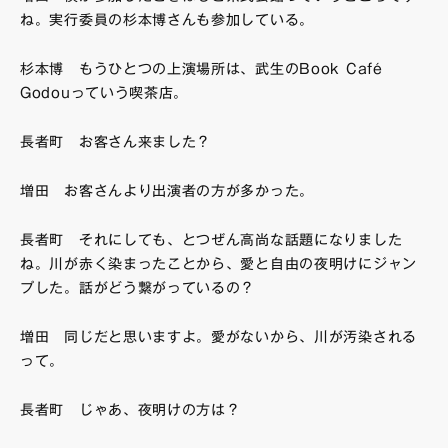
ね。実行委員の杉本博さんも参加している。
杉本博 もうひとつの上演場所は、武生のBook Café
Godouっていう喫茶店。
長者町 お客さん来ました？
増田 お客さんより出演者の方が多かった。
長者町 それにしても、とつぜん高尚な話題になりました
ね。川が赤く染まったことから、愛と自由の夜明けにジャン
プした。話がどう繋がっているの？
増田 同じだと思いますよ。愛がないから、川が汚染される
って。
長者町 じゃあ、夜明けの方は？