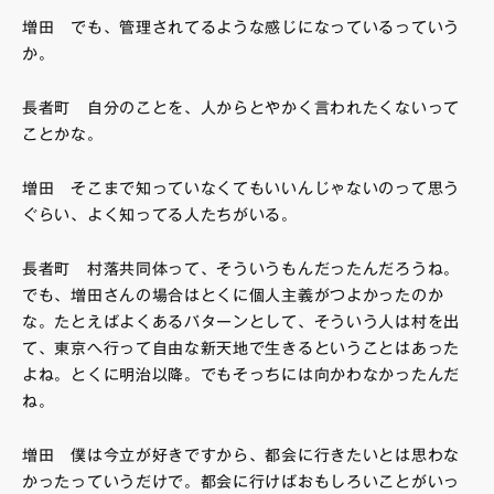
増田 でも、管理されてるような感じになっているっていう
か。
長者町 自分のことを、人からとやかく言われたくないって
ことかな。
増田 そこまで知っていなくてもいいんじゃないのって思う
ぐらい、よく知ってる人たちがいる。
長者町 村落共同体って、そういうもんだったんだろうね。
でも、増田さんの場合はとくに個人主義がつよかったのか
な。たとえばよくあるパターンとして、そういう人は村を出
て、東京へ行って自由な新天地で生きるということはあった
よね。とくに明治以降。でもそっちには向かわなかったんだ
ね。
増田 僕は今立が好きですから、都会に行きたいとは思わな
かったっていうだけで。都会に行けばおもしろいことがいっ