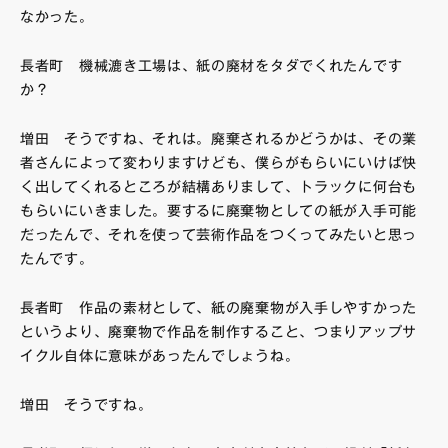
なかった。
長者町 機械漉き工場は、紙の廃材をタダでくれたんです
か？
増田 そうですね、それは。廃棄されるかどうかは、その業
者さんによって変わりますけども、僕らがもらいにいけば快
く出してくれるところが結構ありまして、トラックに何台も
もらいにいきました。要するに廃棄物としての紙が入手可能
だったんで、それを使って芸術作品をつくってみたいと思っ
たんです。
長者町 作品の素材として、紙の廃棄物が入手しやすかった
というより、廃棄物で作品を制作すること、つまりアップサ
イクル自体に意味があったんでしょうね。
増田 そうですね。