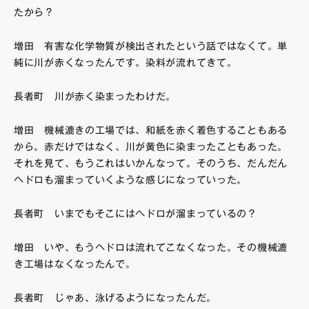
たから？
増田 有害な化学物質が検出されたという話ではなくて。単
純に川が赤くなったんです。染料が流れてきて。
長者町 川が赤く染まったわけだ。
増田 機械漉きの工場では、和紙を赤く着色することもある
から。赤だけではなく、川が黄色に染まったこともあった。
それを見て、もうこれはいかんなって。そのうち、だんだん
ヘドロも溜まっていくような感じになっていった。
長者町 いまでもそこにはヘドロが溜まっているの？
増田 いや、もうヘドロは流れてこなくなった。その機械漉
き工場はなくなったんで。
長者町 じゃあ、泳げるようになったんだ。