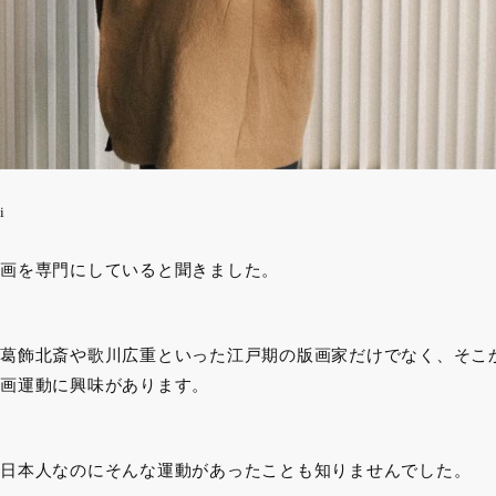
i
画を専門にしていると聞きました。
葛飾北斎や歌川広重といった江戸期の版画家だけでなく、そこか
画運動に興味があります。
日本人なのにそんな運動があったことも知りませんでした。