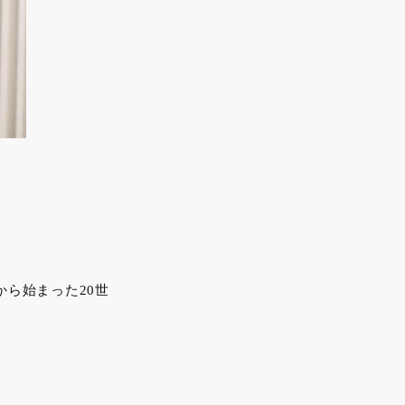
ら始まった20世