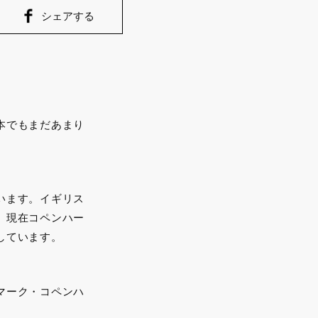
シェアする
本でもまだあまり
います。イギリス
、現在コペンハー
しています。
マーク・コペンハ