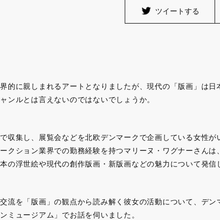
ツイートする
界的に親しまれるアートとなりましたが、現代の「版画」は日
ャンルとは言えないのではないでしょうか。
で収集し、展覧会などを北欧デンマークで企画している女性が
ークション業界での勤務経験を持つマリーヌ・ワグナーさんは
本の浮世絵や現代の創作版画・新版画などの魅力について発信
交流を「版画」の観点から読み解く彼女の活動について、デン
ンミュージアム」でお話を伺いました。