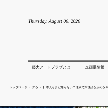
Thursday, August 06, 2026
藝大アートプラザとは
企画展情報
トップページ
/
知る
/
日本人もまだ知らない？北欧で浮世絵を広める