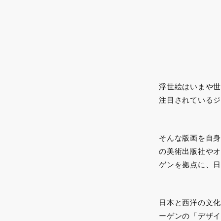
浮世絵はいまや世
注目されているジ
そんな版画を自身
の美術出版社やオ
ゲンを拠点に、日
日本と西洋の文化
ーゲンの「デザイ