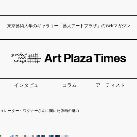
東京藝術大学のギャラリー「藝大アートプラザ」のWebマガジン
インタビュー
コラム
アーティスト
キュレーター・ワグナーさんに聞いた版画の魅力