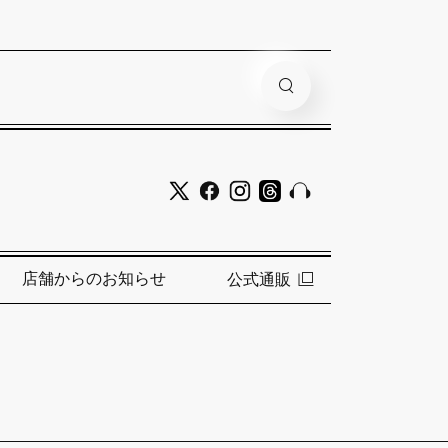
店舗からのお知らせ
公式通販