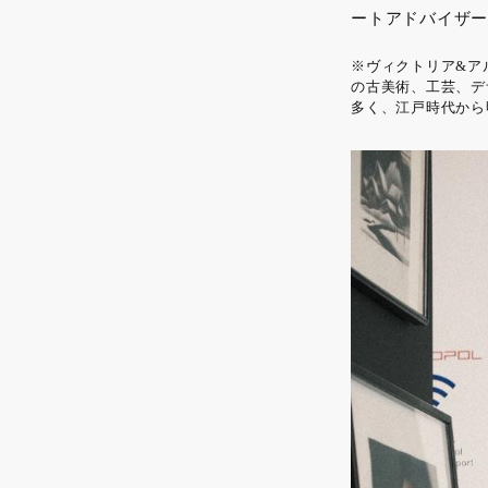
ートアドバイザー
※ヴィクトリア&アルバ
の古美術、工芸、デ
多く、江戸時代から