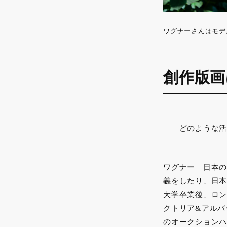
ワグナーさんはモデルと
創作版画
——どのような活
ワグナー 日本の
義をしたり、日本
大学卒業後、ロン
クトリア&アルバ
のオークションハ