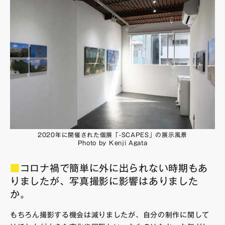
2020年に開催された個展「-SCAPES」の展示風景
Photo by Kenji Agata
■
コロナ禍で簡単に外に出られない時期もあ
りましたが、写真撮影に影響はありました
か。
もちろん撮影する機会は減りましたが、自分の制作に関して