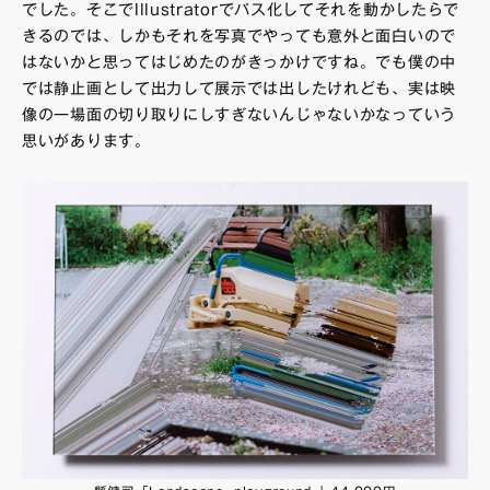
でした。そこでIllustratorでパス化してそれを動かしたらで
きるのでは、しかもそれを写真でやっても意外と面白いので
はないかと思ってはじめたのがきっかけですね。でも僕の中
では静止画として出力して展示では出したけれども、実は映
像の一場面の切り取りにしすぎないんじゃないかなっていう
思いがあります。