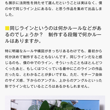
も展示に法則性を持たせて選んだということは実はなく、僕
の中で同じライン上にあるな、と思う作品を集めて出品しま
した。
■
同じラインというのは何かルールなどがあ
るのでしょうか？ 制作する段階で何かルー
ルはありますか。
特に明確なルールや構図がきっちりあるわけでも、最初から
何か決めて制作することもないんです。同じラインだなと感
じるのも、僕の中でのライン。そういったこともほとんどつ
くったあと、もしくはつくっている最中にこのラインの作品
だったな、とわかることが多いですね。ただ、モチーフ自体
のサイズ感、下からのアングル、上からのアングルといった
形でライン化しているところはあるかもしれません。