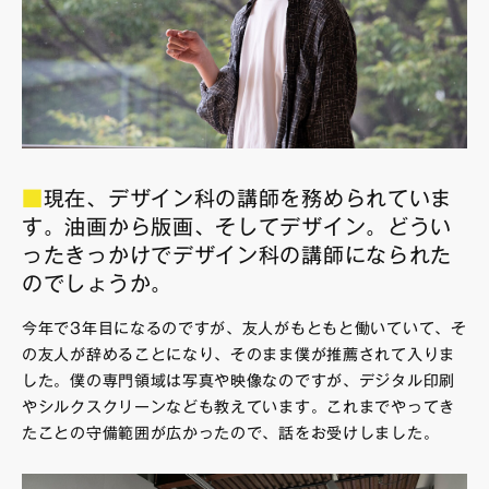
■
現在、デザイン科の講師を務められていま
す。油画から版画、そしてデザイン。どうい
ったきっかけでデザイン科の講師になられた
のでしょうか。
今年で3年目になるのですが、友人がもともと働いていて、そ
の友人が辞めることになり、そのまま僕が推薦されて入りま
した。僕の専門領域は写真や映像なのですが、デジタル印刷
やシルクスクリーンなども教えています。これまでやってき
たことの守備範囲が広かったので、話をお受けしました。