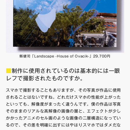
縣健司「Landscape -House of Ovacik-」29,700円
■
制作に使用されているのは基本的には一眼
レフで撮影されたものですか。
スマホで撮影することもありますが、その写真が作品に使用
されることはないですね。どれだけスマホの性能が上がった
といっても、解像度がまったく違うんです。僕の作品は写真
そのままのリアルな高解像の画像の層と、エフェクトが少し
かかったアニメのセル画のような画像の二層構造になってい
るので、その差を明確に出すにはやはりスマホではダメだな