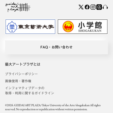
FAQ・お問い合わせ
藝大アートプラザとは
プライバシーポリシー
画像使用・著作権
インフォマティブデータの
取得・利用に関するガイドライン
©2026. GEIDAI ART PLAZA/Tokyo University of the Arts/shogakukan All rights
reserved. No reproduction or republication without written permission.