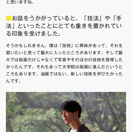
と思いますね。
■
お話をうかがっていると、「技法」や「手
法」といったことにとても重きを置かれてい
る印象を受けました。
そうかもしれません。僕は「技術」に興味があって、それを
習いたいと思って藝大に入ったところがあります。そして藝
大では絵画だけじゃなくて写真やそのほかの技術を習得した
かったんです。それもあって大学院は版画に進んだというと
ころもあります。油画ではない、新しい技術を学びたかった
んです。