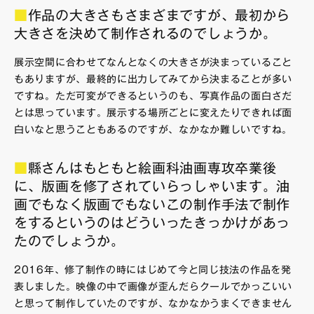
■
作品の大きさもさまざまですが、最初から
大きさを決めて制作されるのでしょうか。
展示空間に合わせてなんとなくの大きさが決まっていること
もありますが、最終的に出力してみてから決まることが多い
ですね。ただ可変ができるというのも、写真作品の面白さだ
とは思っています。展示する場所ごとに変えたりできれば面
白いなと思うこともあるのですが、なかなか難しいですね。
■
縣さんはもともと絵画科油画専攻卒業後
に、版画を修了されていらっしゃいます。油
画でもなく版画でもないこの制作手法で制作
をするというのはどういったきっかけがあっ
たのでしょうか。
2016年、修了制作の時にはじめて今と同じ技法の作品を発
表しました。映像の中で画像が歪んだらクールでかっこいい
と思って制作していたのですが、なかなかうまくできません