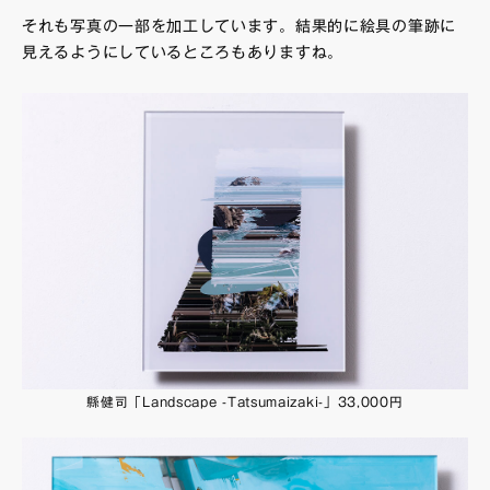
それも写真の一部を加工しています。結果的に絵具の筆跡に
見えるようにしているところもありますね。
縣健司「Landscape -Tatsumaizaki-」33,000円