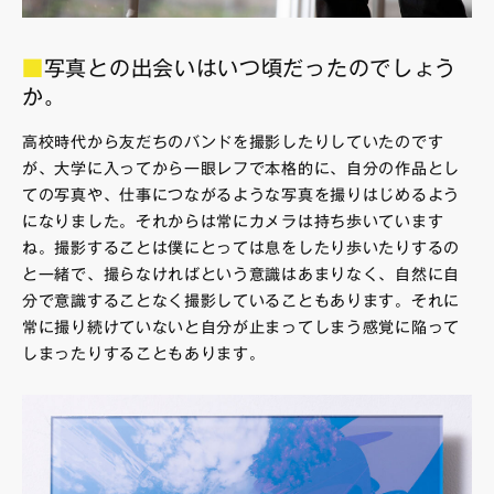
■
写真との出会いはいつ頃だったのでしょう
か。
高校時代から友だちのバンドを撮影したりしていたのです
が、大学に入ってから一眼レフで本格的に、自分の作品とし
ての写真や、仕事につながるような写真を撮りはじめるよう
になりました。それからは常にカメラは持ち歩いています
ね。撮影することは僕にとっては息をしたり歩いたりするの
と一緒で、撮らなければという意識はあまりなく、自然に自
分で意識することなく撮影していることもあります。それに
常に撮り続けていないと自分が止まってしまう感覚に陥って
しまったりすることもあります。