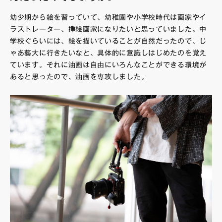
幼少期から絵を習っていて、幼稚園や小学校時代は画家やイ
ラストレーター、挿絵画家になりたいと思っていました。中
学校ぐらいには、絵を描いていることが自然だったので、じ
ゃあ藝大に行きたいなと、具体的に意識しはじめたのを覚え
ています。それに油画は自由にいろんなことができる環境が
あると思ったので、油画を専攻しました。