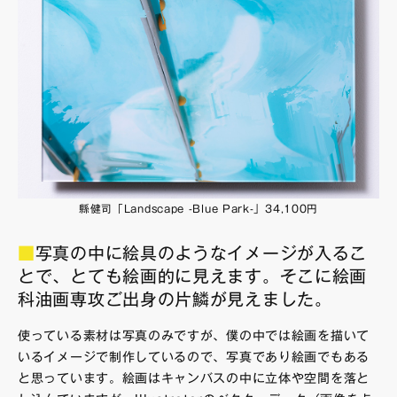
縣健司「Landscape -Blue Park-」34,100円
■
写真の中に絵具のようなイメージが入るこ
とで、とても絵画的に見えます。そこに絵画
科油画専攻ご出身の片鱗が見えました。
使っている素材は写真のみですが、僕の中では絵画を描いて
いるイメージで制作しているので、写真であり絵画でもある
と思っています。絵画はキャンバスの中に立体や空間を落と