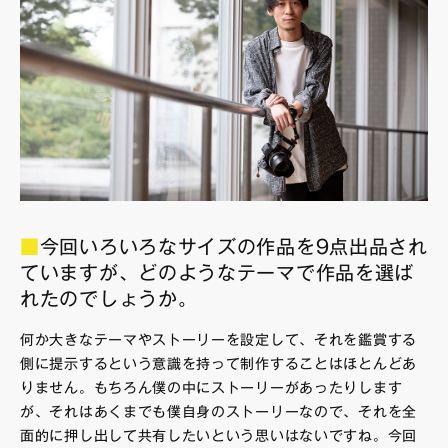
■
今回いろいろなサイズの作品を9点出品され
ていますが、どのようなテーマで作品を選ば
れたのでしょうか。
何か大きなテーマやストーリーを設定して、それを鑑賞する
側に提示するという意識を持って制作することはほとんどあ
りません。もちろん僕の中にストーリーがあったりします
が、それはあくまでも僕自身のストーリーなので、それを全
面的に押し出して共有したいという思いはないですね。今回