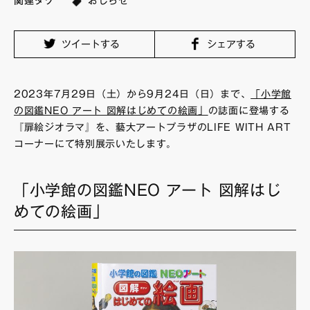
関連タグ
おしらせ
FAQ・お問い合わせ
ツイートする
シェアする
2023年7月29日（土）から9月24日（日）まで、
「小学館
の図鑑NEO アート 図解はじめての絵画」
の誌面に登場する
『扉絵ジオラマ』を、藝大アートプラザのLIFE WITH ART
コーナーにて特別展示いたします。
「小学館の図鑑NEO アート 図解はじ
めての絵画」