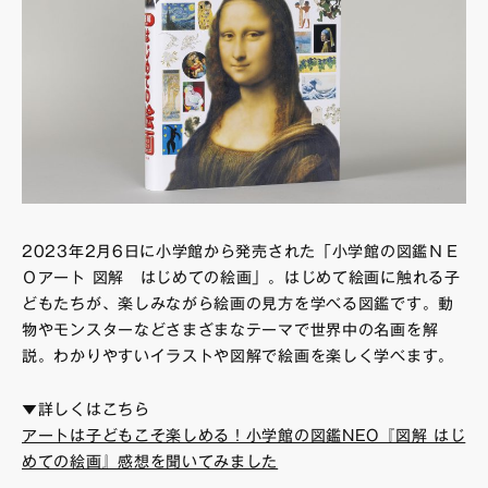
2023年2月6日に小学館から発売された「小学館の図鑑ＮＥ
Ｏアート 図解 はじめての絵画」。はじめて絵画に触れる子
どもたちが、楽しみながら絵画の見方を学べる図鑑です。動
物やモンスターなどさまざまなテーマで世界中の名画を解
説。わかりやすいイラストや図解で絵画を楽しく学べます。
▼詳しくはこちら
アートは子どもこそ楽しめる！小学館の図鑑NEO『図解 はじ
めての絵画』感想を聞いてみました