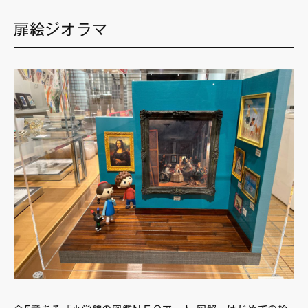
扉絵ジオラマ