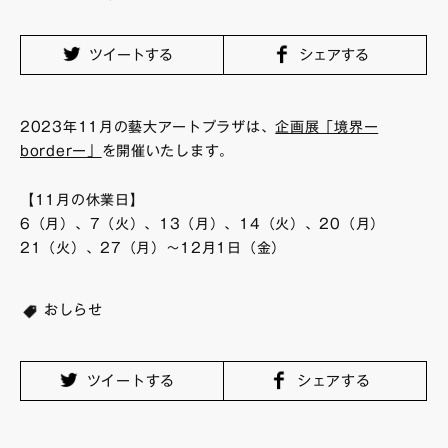
FAQ・お問い合わせ
ツイートする
シェアする
2023年11月の藝大アートプラザは、
企画展「境界ー
borderー」
を開催いたします。
【11月の休業日】
6（月）、7（火）、13（月）、14（火）、20（月）
21（火）、27（月）～12月1日（金）
おしらせ
ツイートする
シェアする