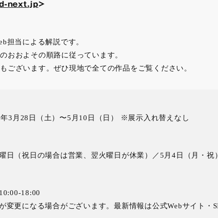
d-next.jp
>
eb担当による解説です。
のおおよその順路に従っています。
もございます。ぜひ現地で全ての作品をご覧ください。
6年3月28日（土）〜5月10日（日） ※展示入れ替えなし
曜日（祝日の場合は営業、翌火曜日が休業）／5月4日（月・祝
:00-18:00
が変更になる場合がございます。最新情報は公式Webサイト・S