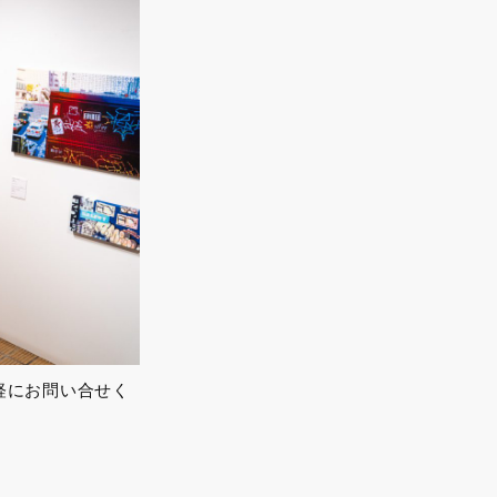
軽にお問い合せく