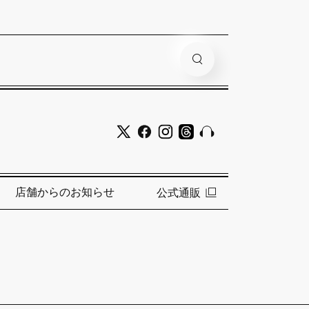
店舗からのお知らせ
公式通販