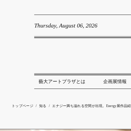
Thursday, August 06, 2026
藝大アートプラザとは
企画展情報
トップページ
/
知る
/
エナジー満ち溢れる空間が出現。Energy展作品