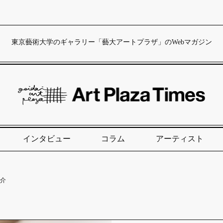
東京藝術大学のギャラリー「藝大アートプラザ」のWebマガジン
インタビュー
コラム
アーティスト
紹介