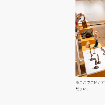
※ここでご紹介す
ださい。