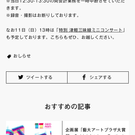
※当日12:30-13:30の間会計業務を一時中断させていただ
きます。
※録音・撮影はお断りしております。
なお11日（日）13時は「
特別 津軽三味線ミニコンサート
」
も予定しております。こちらもぜひ、お越しください。
おしらせ
ツイートする
シェアする
おすすめの記事
企画展「藝大アートプラザ大賞