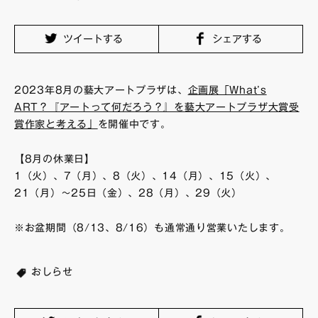
FAQ・お問い合わせ
ツイートする
シェアする
2023年8月の藝大アートプラザは、
企画展「What’s
ART？『アートって何だろう？』を藝大アートプラザ大賞受
賞作家と考える」
を開催中です。
【8月の休業日】
1（火）、7（月）、8（火）、14（月）、15（火）、
21（月）～25日（金）、28（月）、29（火）
※お盆期間（8/13、8/16）も通常通り営業いたします。
おしらせ