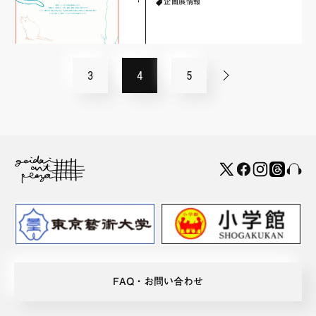
企画展情報
3
4
5
FAQ・お問い合わせ